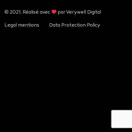
© 2021, Réalisé avec
par
Verywell Digital
Legal mentions
Data Protection Policy